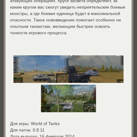
атакующих операциях. Круги засвета определяют, за
каким кругом вас смогут увидеть неприятельские боевые
монстры, а где боевая единица будет в максимальной
опасности. Такое нововведение помогает особенно не
опытным танкистам, желающим быстрее освоить
тонкости игрового процесса.
Для игры: World of Tanks
Для патча: 0.8.11
Дата выпуска: 16 февраля 2014