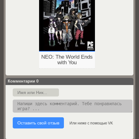
NEO: The World Ends
with You
Комментарии
0
Или ниже с помощью VK