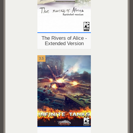
The Rivers of Alice -
Extended Version
3.5