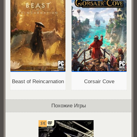
Beast of Reincarnation
Corsair Cove
Похожие Игры
3.0