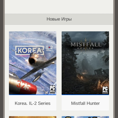
Новые Игры
Korea. IL-2 Series
Mistfall Hunter